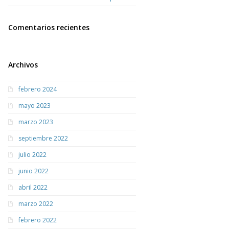
Comentarios recientes
Archivos
febrero 2024
mayo 2023
marzo 2023
septiembre 2022
julio 2022
junio 2022
abril 2022
marzo 2022
febrero 2022