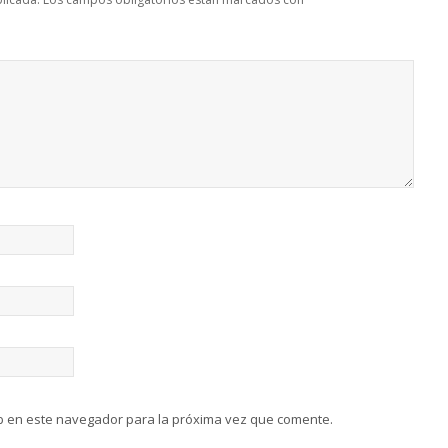
b en este navegador para la próxima vez que comente.