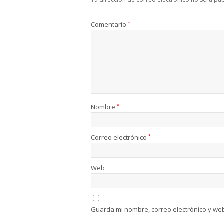
Comentario
*
Nombre
*
Correo electrónico
*
Web
Guarda mi nombre, correo electrónico y we