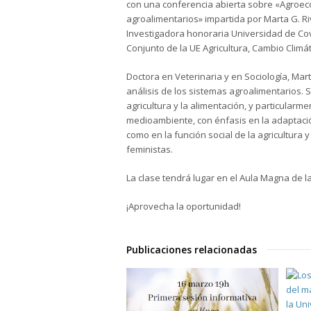
con una conferencia abierta sobre «Agroeco
agroalimentarios» impartida por Marta G. Ri
Investigadora honoraria Universidad de Cov
Conjunto de la UE Agricultura, Cambio Climát
Doctora en Veterinaria y en Sociología, Mart
análisis de los sistemas agroalimentarios. S
agricultura y la alimentación, y particularm
medioambiente, con énfasis en la adaptación
como en la función social de la agricultura
feministas.
La clase tendrá lugar en el Aula Magna de la
¡Aprovecha la oportunidad!
Publicaciones relacionadas