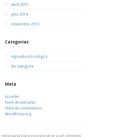
abril 2015
julio 2014
noviembre 2013
Categorías
Agricultura Ecológica
Sin categoría
Meta
Acceder
Feed de entradas
Feed de comentarios
WordPress.org
r necesaria para incorporarse a un contexto