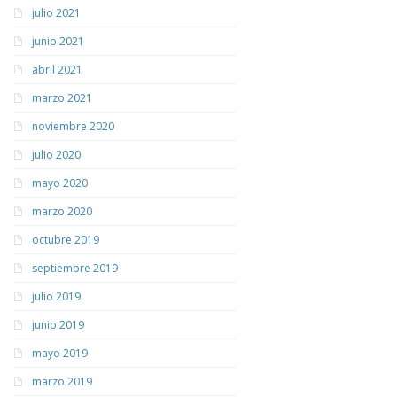
julio 2021
junio 2021
abril 2021
marzo 2021
noviembre 2020
julio 2020
mayo 2020
marzo 2020
octubre 2019
septiembre 2019
julio 2019
junio 2019
mayo 2019
marzo 2019