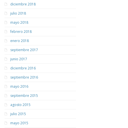
diciembre 2018
julio 2018
mayo 2018
febrero 2018
enero 2018
septiembre 2017
junio 2017
diciembre 2016
septiembre 2016
mayo 2016
septiembre 2015
agosto 2015
julio 2015
mayo 2015