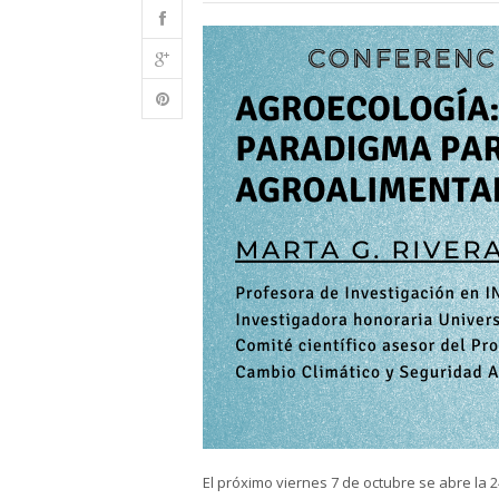
El próximo viernes 7 de octubre se abre la 