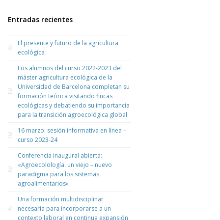
Entradas recientes
El presente y futuro de la agricultura
ecológica
Los alumnos del curso 2022-2023 del
máster agricultura ecológica de la
Universidad de Barcelona completan su
formación teórica visitando fincas
ecológicas y debatiendo su importancia
para la transición agroecológica global
16 marzo: sesión informativa en línea –
curso 2023-24
Conferencia inaugural abierta:
«Agroecolología: un viejo – nuevo
paradigma para los sistemas
agroalimentarios»
Una formación multidisciplinar
necesaria para incorporarse a un
contexto laboral en continua expansión