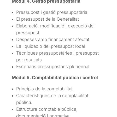
Mòdul 4. Gestió pressupostària
Pressupost i gestió pressupostària
El pressupost de la Generalitat
Elaboració, modificació i execució del
pressupost
Despeses amb finançament afectat
La liquidació del pressupost local
Tècniques pressupostàries i pressupost
per resultats
Escenaris pressupostaris pluriennal
Mòdul 5. Comptabilitat pública i control
Principis de la comptabilitat.
Característiques de la comptabilitat
pública.
Estructura comptable pública,
documentació i normativa