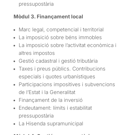
pressupostària
Mòdul 3. Finançament local
Marc legal, competencial i territorial
La imposició sobre béns immobles
La imposició sobre l’activitat econòmica i
altres impostos
Gestió cadastral i gestió tributària
Taxes i preus públics. Contribucions
especials i quotes urbanístiques
Participacions impositives i subvencions
de l’Estat i la Generalitat
Finançament de la inversió
Endeutament: límits i estabilitat
pressupostària
La Hisenda supramunicipal