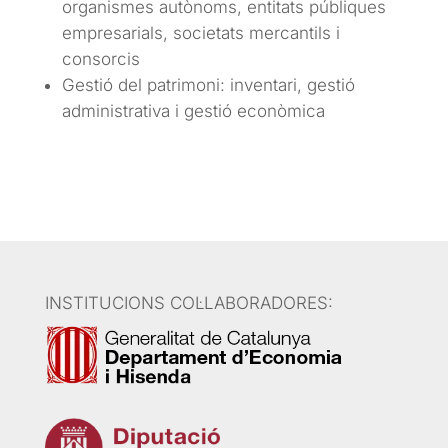
organismes autònoms, entitats públiques
empresarials, societats mercantils i
consorcis
Gestió del patrimoni: inventari, gestió
administrativa i gestió econòmica
INSTITUCIONS COL·LABORADORES: