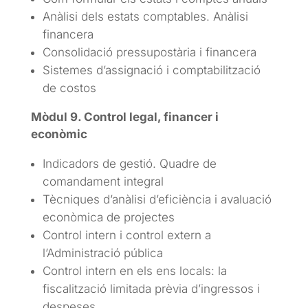
Anàlisi dels estats comptables. Anàlisi
financera
Consolidació pressupostària i financera
Sistemes d’assignació i comptabilització
de costos
Mòdul 9. Control legal, financer i
econòmic
Indicadors de gestió. Quadre de
comandament integral
Tècniques d’anàlisi d’eficiència i avaluació
econòmica de projectes
Control intern i control extern a
l’Administració pública
Control intern en els ens locals: la
fiscalització limitada prèvia d’ingressos i
despeses