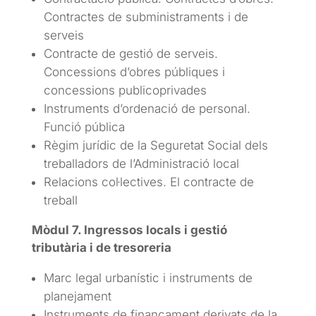
Contractes de subministraments i de
serveis
Contracte de gestió de serveis.
Concessions d’obres públiques i
concessions publicoprivades
Instruments d’ordenació de personal.
Funció pública
Règim jurídic de la Seguretat Social dels
treballadors de l’Administració local
Relacions col·lectives. El contracte de
treball
Mòdul 7. Ingressos locals i gestió
tributària i de tresoreria
Marc legal urbanístic i instruments de
planejament
Instruments de finançament derivats de la