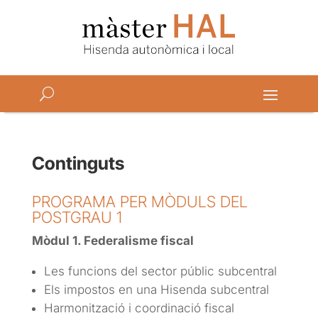
Continguts
PROGRAMA PER MÒDULS DEL
POSTGRAU 1
Mòdul 1. Federalisme fiscal
Les funcions del sector públic subcentral
Els impostos en una Hisenda subcentral
Harmonització i coordinació fiscal