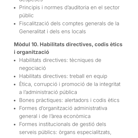
Principis i normes d’auditoria en el sector
públic
Fiscalització dels comptes generals de la
Generalitat i dels ens locals
Mòdul 10. Habilitats directives, codis ètics
i organització
Habilitats directives: tècniques de
negociació
Habilitats directives: treball en equip
Ètica, corrupció i promoció de la integritat
a l’administració pública
Bones pràctiques: alertadors i codis ètics
Formes d’organització administrativa
general i de l’àrea econòmica
Formes institucionals de gestió dels
serveis públics: òrgans especialitzats,