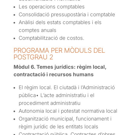
Les operacions comptables
Consolidació pressupostària i comptable
Anàlisi dels estats comptables i els
comptes anuals
Comptabilització de costos.
PROGRAMA PER MÒDULS DEL
POSTGRAU 2
Mòdul 6. Temes jurídics: règim local,
contractació i recursos humans
El règim local. El ciutadà i l’Administració
pública• L’acte administratiu i el
procediment administratiu
Autonomia local i potestat normativa local
Organització municipal, funcionament i
règim jurídic de les entitats locals
Contractació pública. Contractes d’obres.