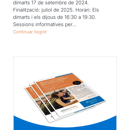
dimarts 17 de setembre de 2024.
Finalització: juliol de 2025. Horari: Els
dimarts i els dijous de 16:30 a 19:30.
Sessions informatives per...
Continuar llegint