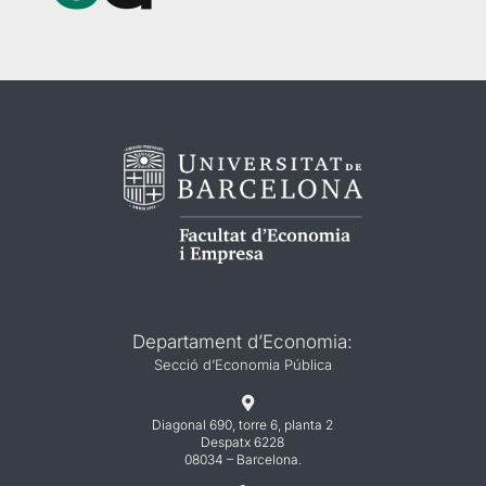
Departament d’Economia:
Secció d’Economia Pública

Diagonal 690, torre 6, planta 2
Despatx 6228
08034 – Barcelona.