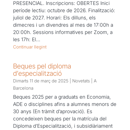
PRESENCIAL. Inscripcions: OBERTES Inici
període lectiu: octubre de 2026. Finalització:
juliol de 2027. Horari: Els dilluns, els
dimecres i un divendres al mes de 17:00h a
20:00h. Sessions informatives per Zoom, a
les 17h: El...
Continuar llegint
Beques pel diploma
d’especialització
Dimarts 11 de març de 2025
|
Novetats
|
A
Barcelona
Beques 2025 per a graduats en Economia,
ADE o disciplines afins a alumnes menors de
30 anys (En tràmit d’aprovació). Es
concedeixen beques per la matrícula del
Diploma d’Especialització, i subsidiàriament