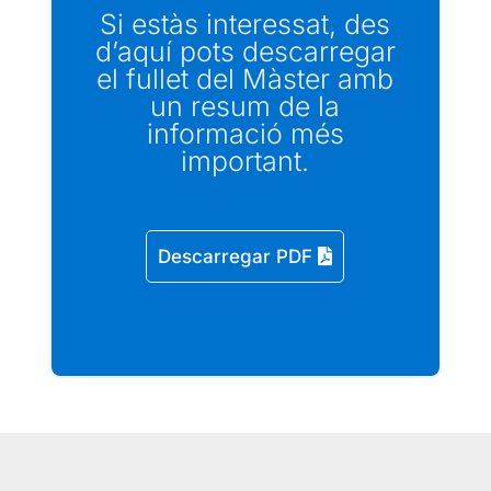
Si estàs interessat, des
d’aquí pots descarregar
el fullet del Màster amb
un resum de la
informació més
important.
Descarregar PDF