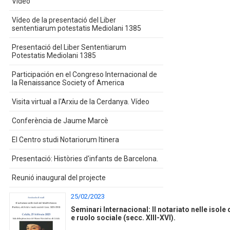
Vídeo
Vídeo de la presentació del Liber
sententiarum potestatis Mediolani 1385
Presentació del Liber Sententiarum
Potestatis Mediolani 1385
Participación en el Congreso Internacional de
la Renaissance Society of America
Visita virtual a l'Arxiu de la Cerdanya. Vídeo
Conferència de Jaume Marcè
El Centro studi Notariorum Itinera
Presentació: Històries d'infants de Barcelona.
Reunió inaugural del projecte
25/02/2023
Seminari Internacional: Il notariato nelle isole 
e ruolo sociale (secc. XIII-XVI).