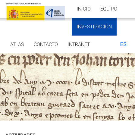
INICIO
EQUIPO
INVESTIGACIÓN
ES
ATLAS
CONTACTO
INTRANET