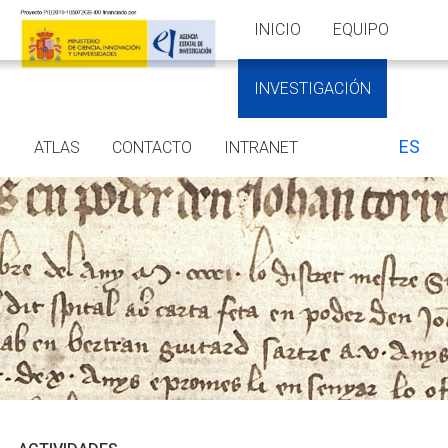
INICIO
EQUIPO
INVESTIGACIÓN
ES
ATLAS
CONTACTO
INTRANET