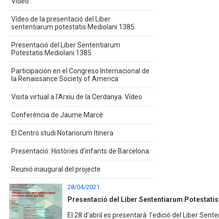
Vídeo
Vídeo de la presentació del Liber
sententiarum potestatis Mediolani 1385
Presentació del Liber Sententiarum
Potestatis Mediolani 1385
Participación en el Congreso Internacional de
la Renaissance Society of America
Visita virtual a l'Arxiu de la Cerdanya. Vídeo
Conferència de Jaume Marcè
El Centro studi Notariorum Itinera
Presentació: Històries d'infants de Barcelona.
Reunió inaugural del projecte
28/04/2021
Presentació del Liber Sententiarum Potestati
El 28 d'abril es presentarà l'edició del Liber Se