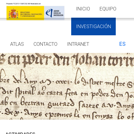
INICIO
EQUIPO
INVESTIGACIÓN
ES
ATLAS
CONTACTO
INTRANET