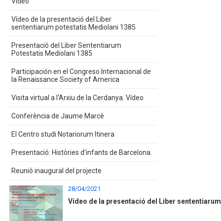
Vídeo
Vídeo de la presentació del Liber
sententiarum potestatis Mediolani 1385
Presentació del Liber Sententiarum
Potestatis Mediolani 1385
Participación en el Congreso Internacional de
la Renaissance Society of America
Visita virtual a l'Arxiu de la Cerdanya. Vídeo
Conferència de Jaume Marcè
El Centro studi Notariorum Itinera
Presentació: Històries d'infants de Barcelona.
Reunió inaugural del projecte
28/04/2021
Vídeo de la presentació del Liber sententiaru