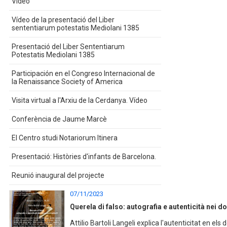
Vídeo
Vídeo de la presentació del Liber
sententiarum potestatis Mediolani 1385
Presentació del Liber Sententiarum
Potestatis Mediolani 1385
Participación en el Congreso Internacional de
la Renaissance Society of America
Visita virtual a l'Arxiu de la Cerdanya. Vídeo
Conferència de Jaume Marcè
El Centro studi Notariorum Itinera
Presentació: Històries d'infants de Barcelona.
Reunió inaugural del projecte
07/11/2023
Querela di falso: autografia e autenticità nei d
Attilio Bartoli Langeli explica l'autenticitat en el