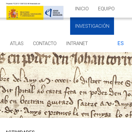
INICIO
EQUIPO
INVESTIGACIÓN
ES
ATLAS
CONTACTO
INTRANET