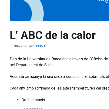
L’ ABC de la calor
30/06/2025
per
OSSMA
Des de la Universitat de Barcelona a través de l’Oficina de
pel Departament de Salut.
Aquesta campanya fa una crida a conscienciar sobre els efe
Cada any, amb l’arribada de les altes temperatures cal prep
Deshidratació