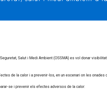
 Seguretat, Salut i Medi Ambient (OSSMA) es vol donar visibilitat
ctes de la calor i a prevenir-los, en un escenari on les onades d
arar-se i prevenir els efectes adversos de la calor: