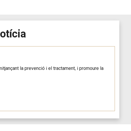
otícia
itjançant la prevenció i el tractament, i promoure la