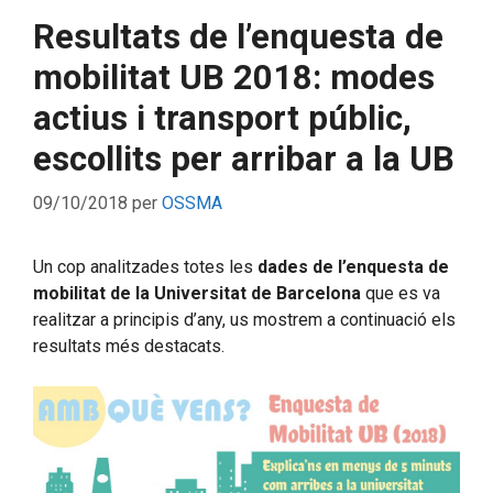
Resultats de l’enquesta de
mobilitat UB 2018: modes
actius i transport públic,
escollits per arribar a la UB
09/10/2018
per
OSSMA
Un cop analitzades totes les
dades de l’enquesta de
mobilitat de la Universitat de Barcelona
que es va
realitzar a principis d’any, us mostrem a continuació els
resultats més destacats.