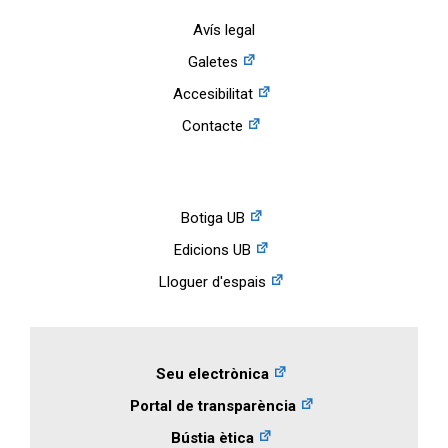
Avís legal
Galetes
Accesibilitat
Contacte
Botiga UB
Edicions UB
Lloguer d'espais
Seu electrònica
Portal de transparència
Bústia ètica