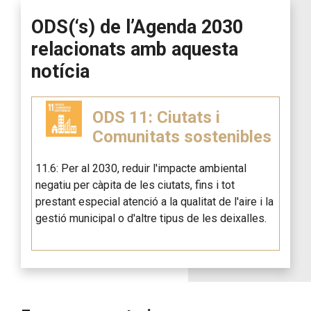
ODS(‘s) de l’Agenda 2030
relacionats amb aquesta
notícia
ODS 11: Ciutats i
Comunitats sostenibles
11.6: Per al 2030, reduir l'impacte ambiental
negatiu per càpita de les ciutats, fins i tot
prestant especial atenció a la qualitat de l'aire i la
gestió municipal o d'altre tipus de les deixalles.