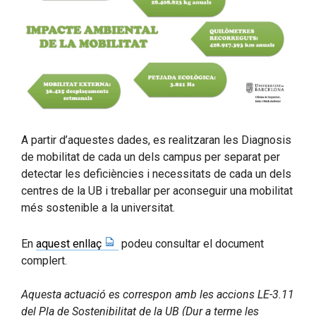
A partir d’aquestes dades, es realitzaran les Diagnosis
de mobilitat de cada un dels campus per separat per
detectar les deficiències i necessitats de cada un dels
centres de la UB i treballar per aconseguir una mobilitat
més sostenible a la universitat.
En
aquest enllaç
podeu consultar el document
complert.
Aquesta actuació es correspon amb les accions LE-3.11
del Pla de Sostenibilitat de la UB (Dur a terme les