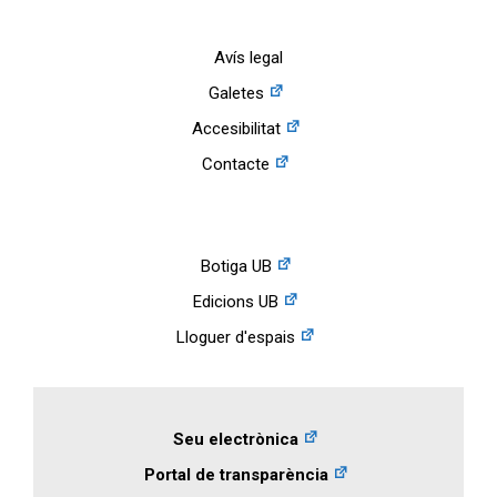
Avís legal
Galetes
Accesibilitat
Contacte
Botiga UB
Edicions UB
Lloguer d'espais
Seu electrònica
Portal de transparència