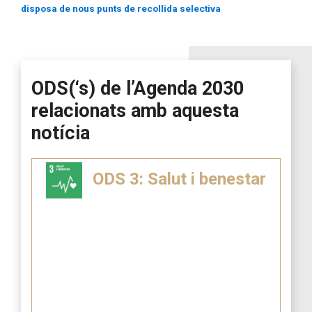
disposa de nous punts de recollida selectiva
ODS(‘s) de l’Agenda 2030
relacionats amb aquesta
notícia
ODS 3: Salut i benestar