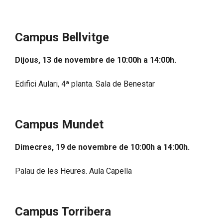
Campus Bellvitge
Dijous, 13 de novembre de 10:00h a 14:00h
.
Edifici Aulari, 4ª planta. Sala de Benestar
Campus Mundet
Dimecres, 19 de novembre de 10:00h a 14:00h
.
Palau de les Heures. Aula Capella
Campus Torribera