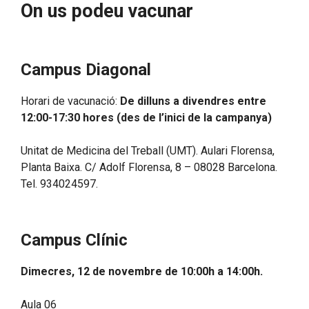
On us podeu vacunar
Campus Diagonal
Horari de vacunació:
De dilluns a divendres entre
12:00-17:30 hores (des de l’inici de la campanya)
Unitat de Medicina del Treball (UMT). Aulari Florensa,
Planta Baixa. C/ Adolf Florensa, 8 – 08028 Barcelona.
Tel. 934024597.
Campus Clínic
Dimecres, 12 de novembre de 10:00h a 14:00h
.
Aula 06