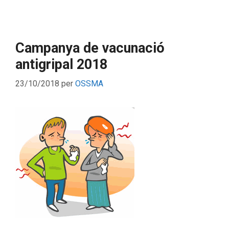
Campanya de vacunació
antigripal 2018
23/10/2018
per
OSSMA