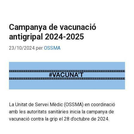
Campanya de vacunació
antigripal 2024-2025
23/10/2024
per
OSSMA
La Unitat de Servei Mèdic (OSSMA) en coordinació
amb les autoritats sanitàries inicia la campanya de
vacunació contra la grip el 28 d’octubre de 2024.