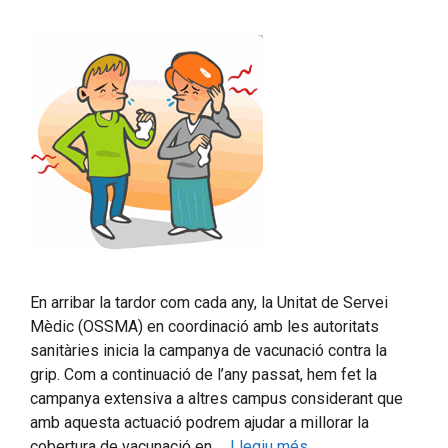
En arribar la tardor com cada any, la Unitat de Servei
Mèdic (OSSMA) en coordinació amb les autoritats
sanitàries inicia la campanya de vacunació contra la
grip. Com a continuació de l’any passat, hem fet la
campanya extensiva a altres campus considerant que
amb aquesta actuació podrem ajudar a millorar la
cobertura de vacunació en …
Llegiu més