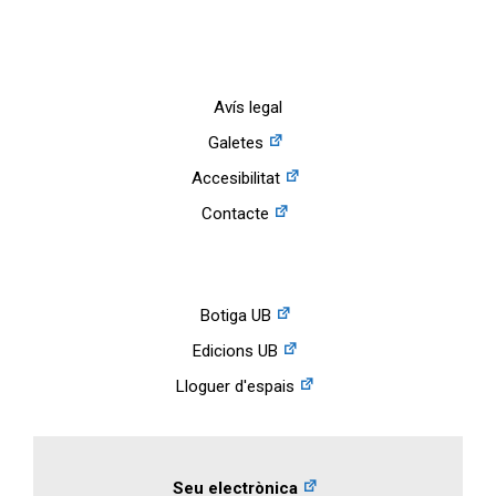
Avís legal
Galetes
Accesibilitat
Contacte
Botiga UB
Edicions UB
Lloguer d'espais
Seu electrònica