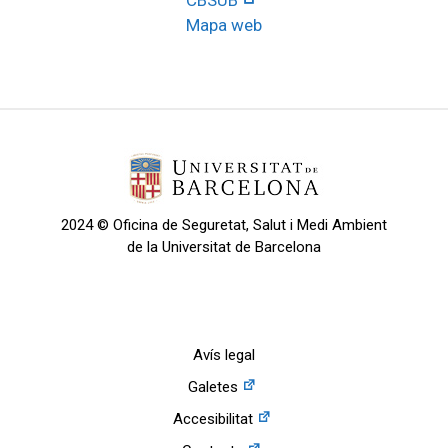
Mapa web
2024 © Oficina de Seguretat, Salut i Medi Ambient
de la Universitat de Barcelona
Avís legal
Galetes
Accesibilitat