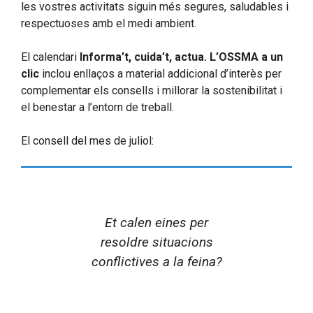
les vostres activitats siguin més segures, saludables i
respectuoses amb el medi ambient.
El calendari
Informa’t, cuida’t, actua. L’OSSMA a un
clic
inclou enllaços a material addicional d’interès per
complementar els consells i millorar la sostenibilitat i
el benestar a l’entorn de treball.
El consell del mes de juliol:
Et calen eines per
resoldre situacions
conflictives a la feina?