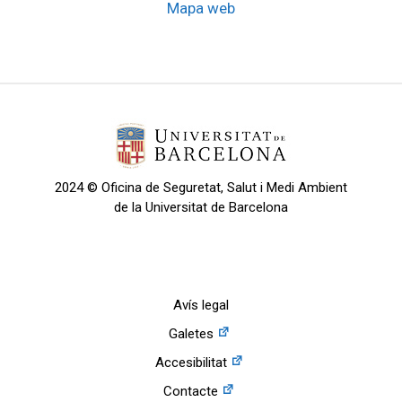
Mapa web
2024 © Oficina de Seguretat, Salut i Medi Ambient
de la Universitat de Barcelona
Avís legal
Galetes
Accesibilitat
Contacte