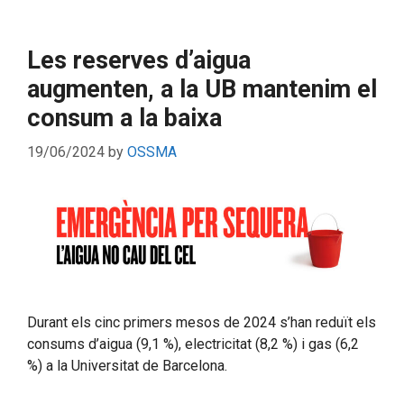
Les reserves d’aigua
augmenten, a la UB mantenim el
consum a la baixa
19/06/2024
by
OSSMA
Durant els cinc primers mesos de 2024 s’han reduït els
consums d’aigua (9,1 %), electricitat (8,2 %) i gas (6,2
%) a la Universitat de Barcelona.