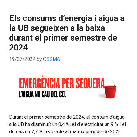
Els consums d’energia i aigua a
la UB segueixen a la baixa
durant el primer semestre de
2024
19/07/2024
by
OSSMA
Durant el primer semestre de 2024, el consum d’aigua
a la UB ha disminuït un 8,4 %, el d’electricitat un 9 % i el
de gas un 7,7 %, respecte al mateix període de 2023.