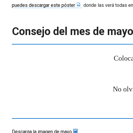
puedes descargar este póster
donde las verá todas en
Consejo del mes de may
Coloca
No olv
Descarga la imagen de mayo