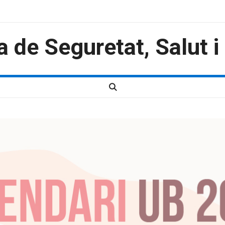
a de Seguretat, Salut 