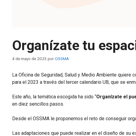
Organízate tu espac
4 de mayo de 2023
por
OSSMA
La Oficina de Seguridad, Salud y Medio Ambiente quiere co
para el 2023 a través del tercer calendario UB, que se en
Este año, la temática escogida ha sido “
Organízate el pu
en diez sencillos pasos.
Desde el OSSMA le proponemos el reto de conseguir orga
Las adaptaciones que puede realizar en el diseño de su es