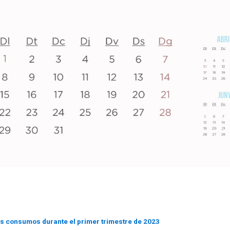
los consumos durante el primer trimestre de 2023