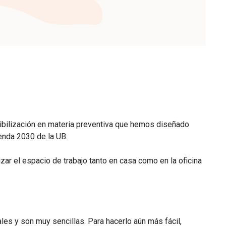
sibilización en materia preventiva que hemos diseñado
enda 2030 de la UB.
zar el espacio de trabajo tanto en casa como en la oficina
es y son muy sencillas. Para hacerlo aún más fácil,