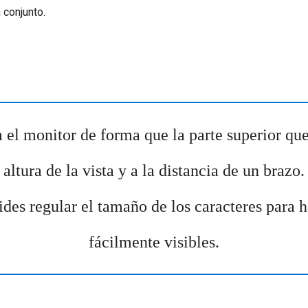
 conjunto.
o
 el monitor de forma que la parte superior que
altura de la vista y a la distancia de un brazo.
ides regular el tamaño de los caracteres para h
fácilmente visibles.