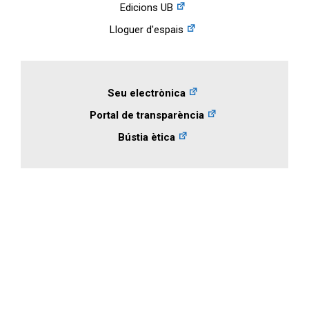
Edicions UB
Lloguer d'espais
Seu electrònica
Portal de transparència
Bústia ètica