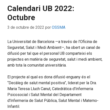
Calendari UB 2022:
Octubre
3 de octubre de 2022
por
OSSMA
La Universitat de Barcelona —a través de l’Oficina de
Seguretat, Salut i Medi Ambient—, ha obert un canal de
difusió per tal que el personal UB comparteixi els
projectes en matèria de seguretat, salut i medi ambient,
amb tota la comunitat universitària.
El projecte al qual es dona difusió enguany és el
“Decàleg de salut mental positiva”, liderat per la Dra.
Maria Teresa Lluch Canut, Catedràtica d’Infermeria
Psicosocial i Salut Mental del Departament
d’Infermeria de Salut Pública, Salut Mental i Materno-
Infantil.