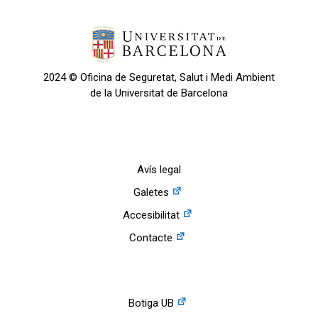
2024 © Oficina de Seguretat, Salut i Medi Ambient
de la Universitat de Barcelona
Avís legal
Galetes
Accesibilitat
Contacte
Botiga UB