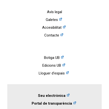
Avís legal
Galetes
Accesibilitat
Contacte
Botiga UB
Edicions UB
Lloguer d'espais
Seu electrònica
Portal de transparència