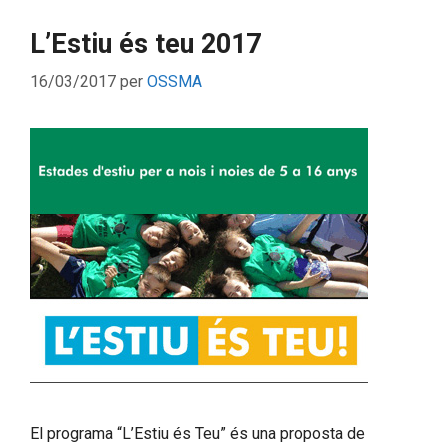
L’Estiu és teu 2017
16/03/2017
per
OSSMA
El programa “L’Estiu és Teu” és una proposta de