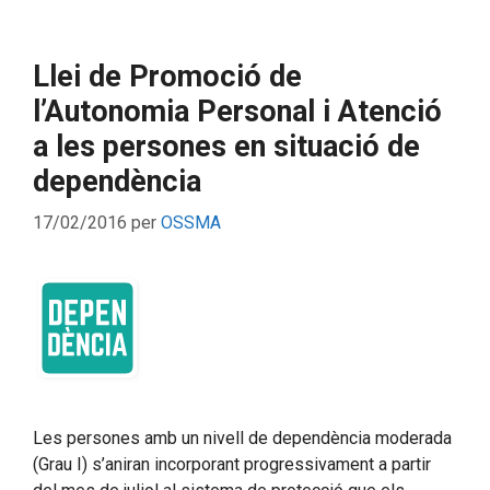
Llei de Promoció de
l’Autonomia Personal i Atenció
a les persones en situació de
dependència
17/02/2016
per
OSSMA
Les persones amb un nivell de dependència moderada
(Grau I) s’aniran incorporant progressivament a partir