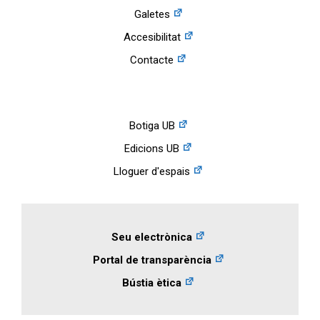
Galetes
Accesibilitat
Contacte
Botiga UB
Edicions UB
Lloguer d'espais
Seu electrònica
Portal de transparència
Bústia ètica