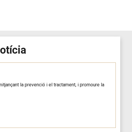
otícia
itjançant la prevenció i el tractament, i promoure la