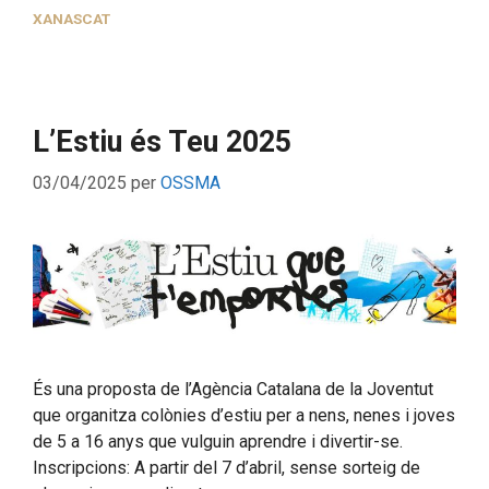
XANASCAT
L’Estiu és Teu 2025
03/04/2025
per
OSSMA
És una proposta de l’Agència Catalana de la Joventut
que organitza colònies d’estiu per a nens, nenes i joves
de 5 a 16 anys que vulguin aprendre i divertir-se.
Inscripcions: A partir del 7 d’abril, sense sorteig de