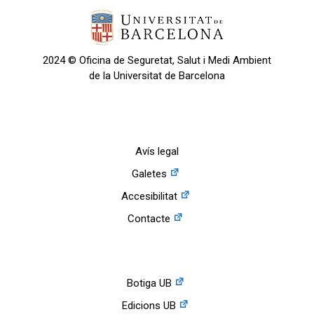
2024 © Oficina de Seguretat, Salut i Medi Ambient
de la Universitat de Barcelona
Avís legal
Galetes
Accesibilitat
Contacte
Botiga UB
Edicions UB