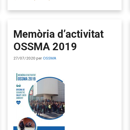
Memòria d’activitat
OSSMA 2019
27/07/2020
per
OSSMA