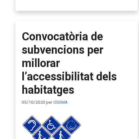
Convocatòria de
subvencions per
millorar
l’accessibilitat dels
habitatges
05/10/2020
per
OSSMA