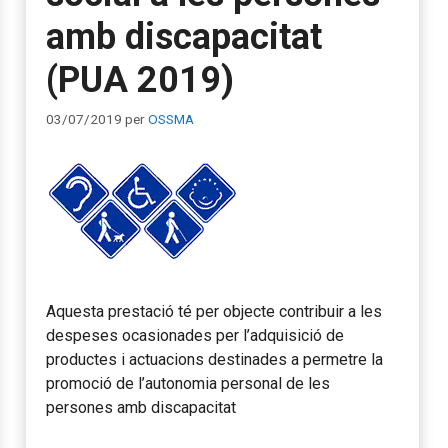
amb discapacitat
(PUA 2019)
03/07/2019
per
OSSMA
Aquesta prestació té per objecte contribuir a les
despeses ocasionades per l’adquisició de
productes i actuacions destinades a permetre la
promoció de l’autonomia personal de les
persones amb discapacitat