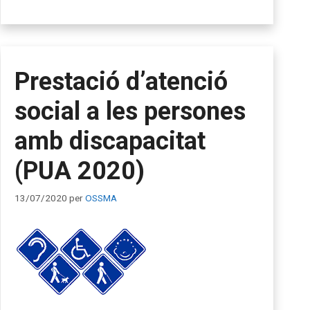
Prestació d’atenció
social a les persones
amb discapacitat
(PUA 2020)
13/07/2020
per
OSSMA