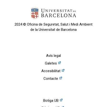
2024 © Oficina de Seguretat, Salut i Medi Ambient
de la Universitat de Barcelona
Avís legal
Galetes
Accesibilitat
Contacte
Botiga UB