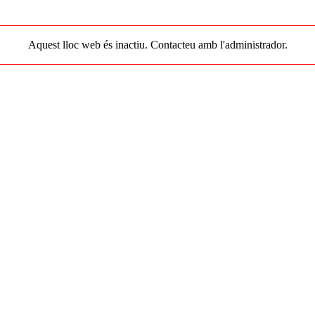
Aquest lloc web és inactiu. Contacteu amb l'administrador.