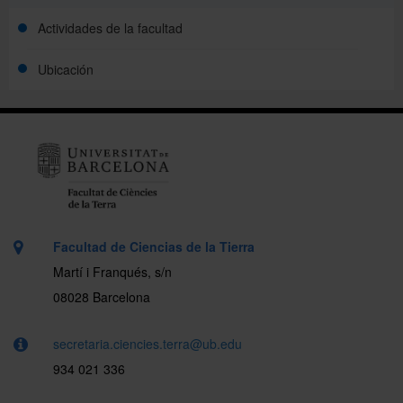
Actividades de la facultad
Ubicación
Facultad de Ciencias de la Tierra
Martí i Franqués, s/n
08028 Barcelona
secretaria.ciencies.terra@ub.edu
934 021 336