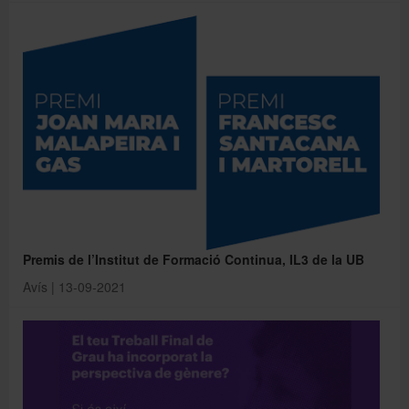
Premis de l’Institut de Formació Continua, IL3 de la UB
Avís | 13-09-2021