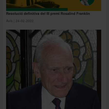
Resolució definitiva del III premi Rosalind Franklin
Avís | 24-02-2022