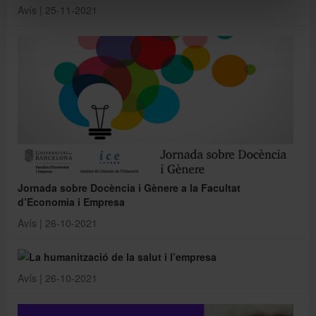
Avís | 25-11-2021
Jornada sobre Docència i Gènere a la Facultat
d’Economia i Empresa
Avís | 26-10-2021
La humanització de la salut i l’empresa
Avís | 26-10-2021