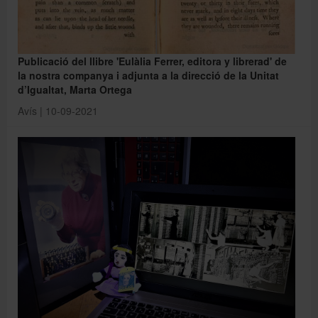
Publicació del llibre 'Eulàlia Ferrer, editora y librerad' de
la nostra companya i adjunta a la direcció de la Unitat
d’Igualtat, Marta Ortega
Avís | 10-09-2021