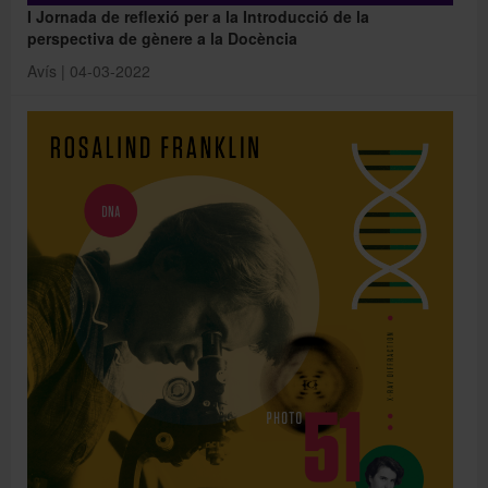
I Jornada de reflexió per a la Introducció de la
perspectiva de gènere a la Docència
Avís | 04-03-2022