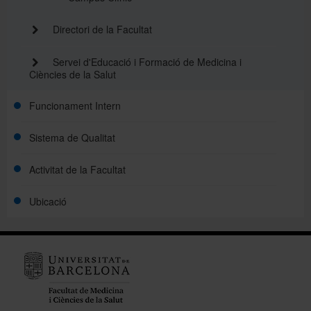
Directori de la Facultat
Servei d'Educació i Formació de Medicina i
Ciències de la Salut
Funcionament Intern
Sistema de Qualitat
Activitat de la Facultat
Ubicació