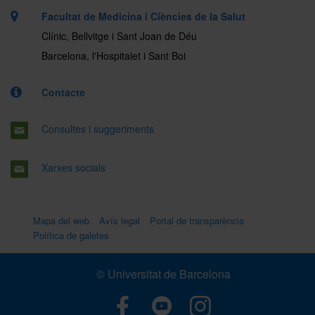
Facultat de Medicina i Ciències de la Salut
Clínic, Bellvitge i Sant Joan de Déu
Barcelona, l'Hospitalet i Sant Boi
Contacte
Consultes i suggeriments
Xarxes socials
Mapa del web
Avís legal
Portal de transparència
Política de galetes
© Universitat de Barcelona