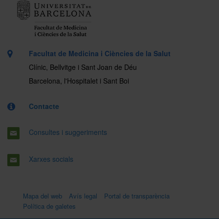
Facultat de Medicina i Ciències de la Salut
Clínic, Bellvitge i Sant Joan de Déu
Barcelona, l'Hospitalet i Sant Boi
Contacte
Consultes i suggeriments
Xarxes socials
Mapa del web
Avís legal
Portal de transparència
Política de galetes