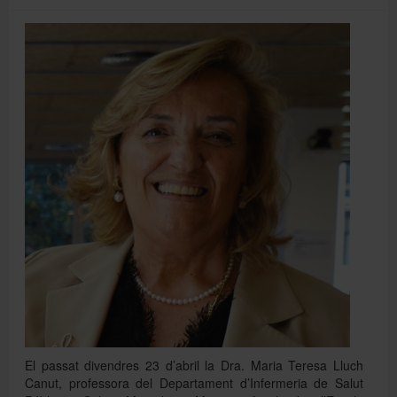
Directori
Español
English
El passat divendres 23 d’abril la Dra. Maria Teresa Lluch
Canut, professora del Departament d’Infermeria de Salut