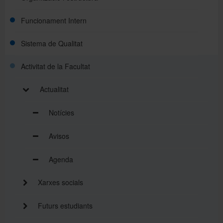
Funcionament Intern
Sistema de Qualitat
Activitat de la Facultat
Actualitat
Notícies
Avisos
Agenda
Xarxes socials
Futurs estudiants