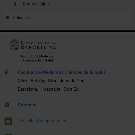
Beques i ajuts
Ubicació
Facultat de Medicina i Ciències de la Salut
Clínic, Bellvitge i Sant Joan de Déu
Barcelona, l'Hospitalet i Sant Boi
Contacte
Consultes i suggeriments