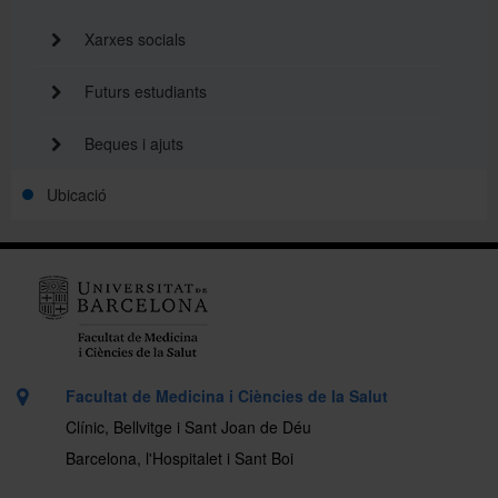
Xarxes socials
Futurs estudiants
Beques i ajuts
Ubicació
Facultat de Medicina i Ciències de la Salut
Clínic, Bellvitge i Sant Joan de Déu
Barcelona, l'Hospitalet i Sant Boi