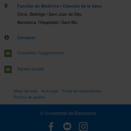
Facultat de Medicina i Ciències de la Salut
Clínic, Bellvitge i Sant Joan de Déu
Barcelona, l'Hospitalet i Sant Boi
Contacte
Consultes i suggeriments
Xarxes socials
Mapa del web
Avís legal
Portal de transparència
Política de galetes
© Universitat de Barcelona