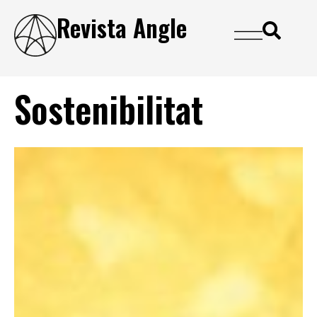
Revista Angle
Sostenibilitat