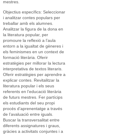
mestres.
Objectius específics: Seleccionar
i analitzar contes populars per
treballar amb els alumnes.
Analitzar la figura de la dona en
la literatura popular, per
promoure la reflexió a l’aula
entorn a la igualtat de gèneres i
els feminismes en un context de
formació literària. Oferir
estratègies per millorar la lectura
interpretativa de textos literaris.
Oferir estratègies per aprendre a
explicar contes. Revitalitzar la
literatura popular i els seus
referents en l’educació literària
de futurs mestres. Fer partícips
els estudiants del seu propi
procés d’aprenentatge a través
de l’avaluació entre iguals.
Buscar la transversalitat entre
diferents assignatures i graus,
gràcies a activitats conjuntes i a