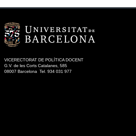
VICERECTORAT DE POLÍTICA DOCENT
G.V. de les Corts Catalanes, 585
08007 Barcelona Tel. 934 031 977