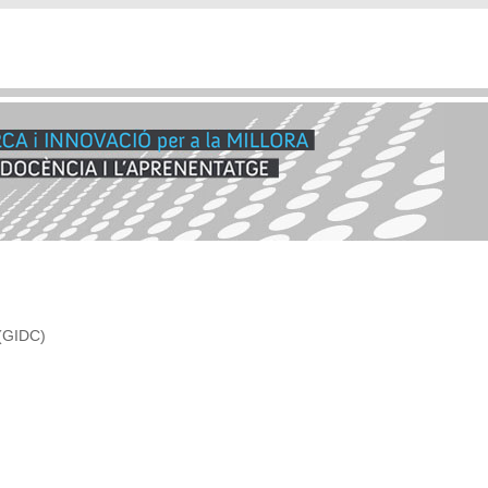
 (GIDC)