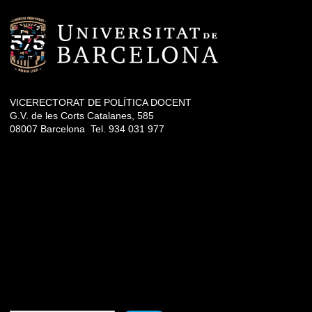
VICERECTORAT DE POLÍTICA DOCENT
G.V. de les Corts Catalanes, 585
08007 Barcelona Tel. 934 031 977