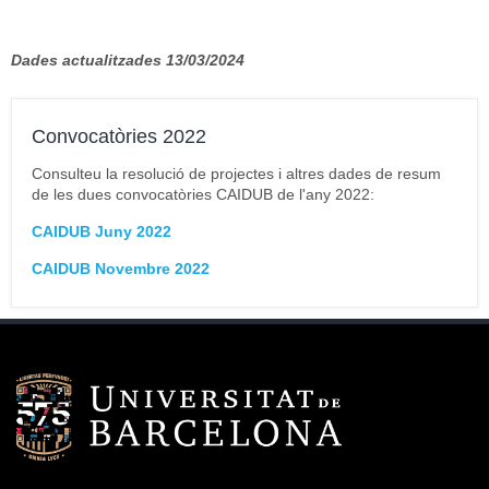
Dades actualitzades 13/03/2024
Convocatòries 2022
Consulteu la resolució de projectes i altres dades de resum
de les dues convocatòries CAIDUB de l'any 2022:
CAIDUB Juny 2022
CAIDUB Novembre 2022