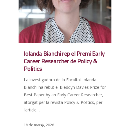
Iolanda Bianchi rep el Premi Early
Career Researcher de Policy &
Politics
La investigadora de la Facultat Iolanda
Bianchi ha rebut el Bleddyn Davies Prize for
Best Paper by an Early Career Researcher,
atorgat per la revista Policy & Politics, per
l’article…
18 de mar�, 2026