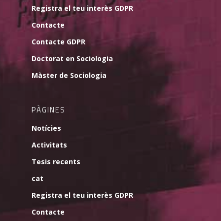
Registra el teu interès GDPR
Contacte
Contacte GDPR
Doctorat en Sociologia
Màster de Sociologia
PÀGINES
Notícies
Activitats
Tesis recents
cat
Registra el teu interès GDPR
Contacte