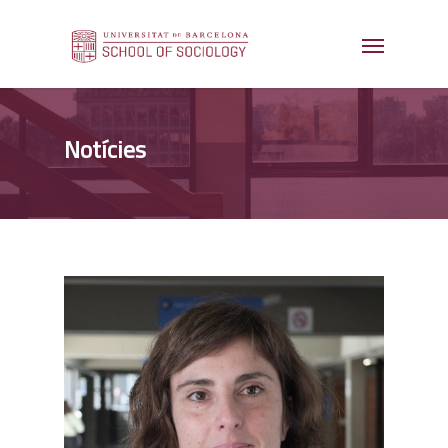
Notícies