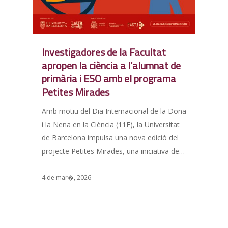
Investigadores de la Facultat
apropen la ciència a l’alumnat de
primària i ESO amb el programa
Petites Mirades
Amb motiu del Dia Internacional de la Dona
i la Nena en la Ciència (11F), la Universitat
de Barcelona impulsa una nova edició del
projecte Petites Mirades, una iniciativa de…
4 de mar�, 2026