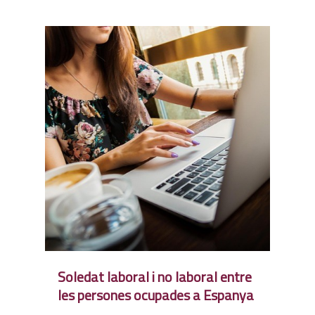
Soledat laboral i no laboral entre
les persones ocupades a Espanya