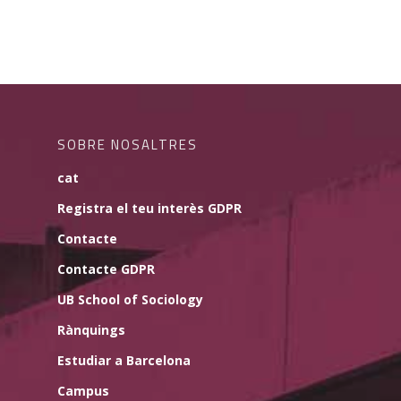
SOBRE NOSALTRES
cat
Registra el teu interès GDPR
Contacte
Contacte GDPR
UB School of Sociology
Rànquings
Estudiar a Barcelona
Campus