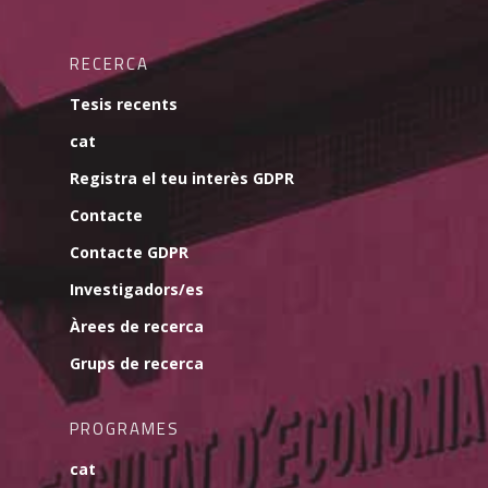
RECERCA
Tesis recents
cat
Registra el teu interès GDPR
Contacte
Contacte GDPR
Investigadors/es
Àrees de recerca
Grups de recerca
PROGRAMES
cat