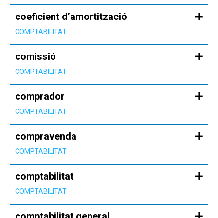
coeficient d’amortització
COMPTABILITAT
comissió
COMPTABILITAT
comprador
COMPTABILITAT
compravenda
COMPTABILITAT
comptabilitat
COMPTABILITAT
comptabilitat general