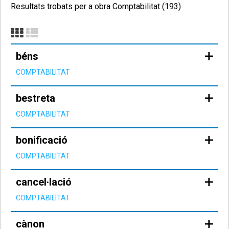
Resultats trobats per a obra Comptabilitat (193)
béns
COMPTABILITAT
bestreta
COMPTABILITAT
bonificació
COMPTABILITAT
cancel·lació
COMPTABILITAT
cànon