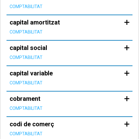
COMPTABILITAT
capital amortitzat
COMPTABILITAT
capital social
COMPTABILITAT
capital variable
COMPTABILITAT
cobrament
COMPTABILITAT
codi de comerç
COMPTABILITAT