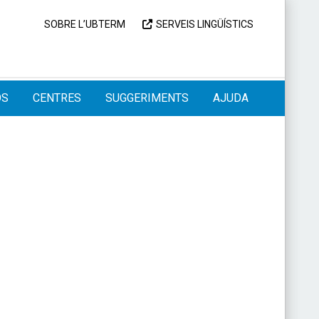
SOBRE L’UBTERM
SERVEIS LINGÜÍSTICS
OS
CENTRES
SUGGERIMENTS
AJUDA