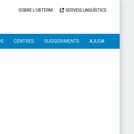
SOBRE L’UBTERM
SERVEIS LINGÜÍSTICS
OS
CENTRES
SUGGERIMENTS
AJUDA