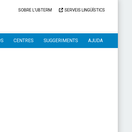
SOBRE L’UBTERM
SERVEIS LINGÜÍSTICS
OS
CENTRES
SUGGERIMENTS
AJUDA