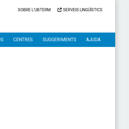
SOBRE L’UBTERM
SERVEIS LINGÜÍSTICS
OS
CENTRES
SUGGERIMENTS
AJUDA