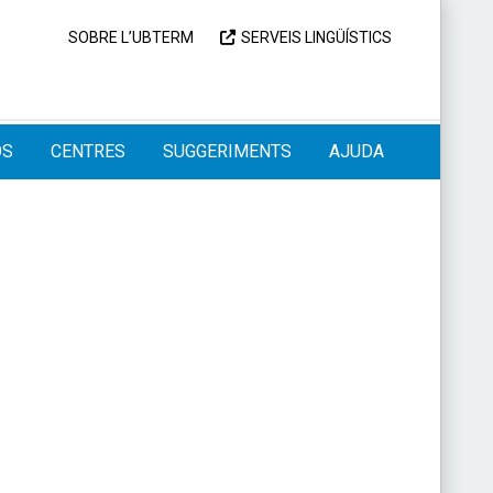
SOBRE L’UBTERM
SERVEIS LINGÜÍSTICS
OS
CENTRES
SUGGERIMENTS
AJUDA