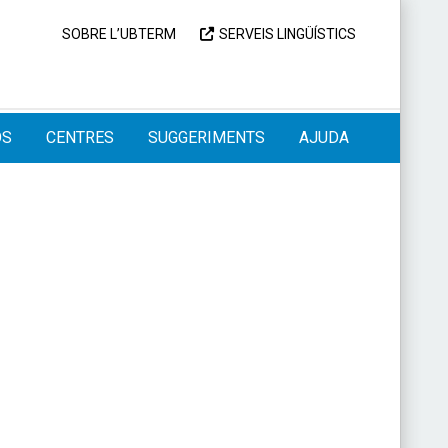
SOBRE L’UBTERM
SERVEIS LINGÜÍSTICS
OS
CENTRES
SUGGERIMENTS
AJUDA