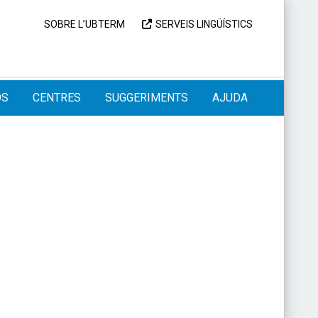
SOBRE L’UBTERM
SERVEIS LINGÜÍSTICS
OS
CENTRES
SUGGERIMENTS
AJUDA