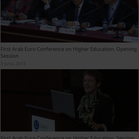
First Arab Euro Conference on Higher Education. Opening
Session
3 juny, 2013
First Arab Euro Conference on Higher Education. Session