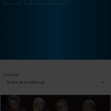
Ordenar