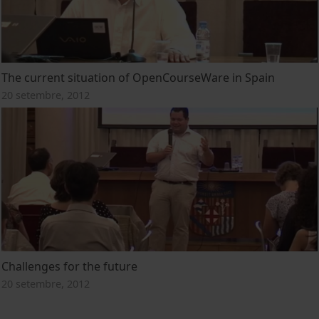
The current situation of OpenCourseWare in Spain
20 setembre, 2012
Challenges for the future
20 setembre, 2012