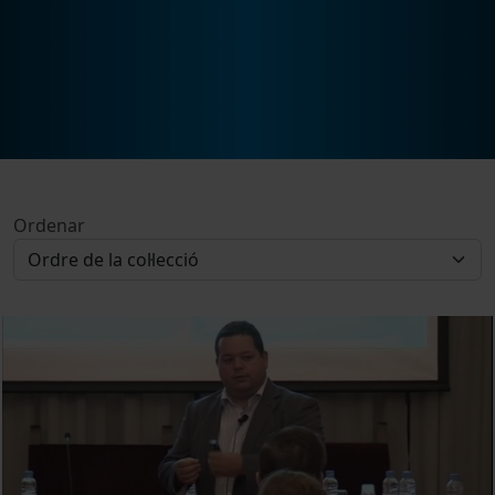
Ordenar