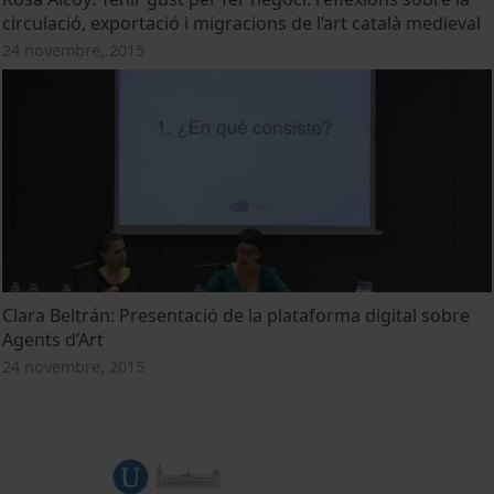
circulació, exportació i migracions de l’art català medieval
24 novembre, 2015
Clara Beltrán: Presentació de la plataforma digital sobre
Agents d’Art
24 novembre, 2015