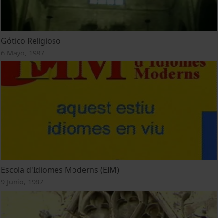
Gótico Religioso
6 Mayo, 1987
Escola d'Idiomes Moderns (EIM)
9 Junio, 1987