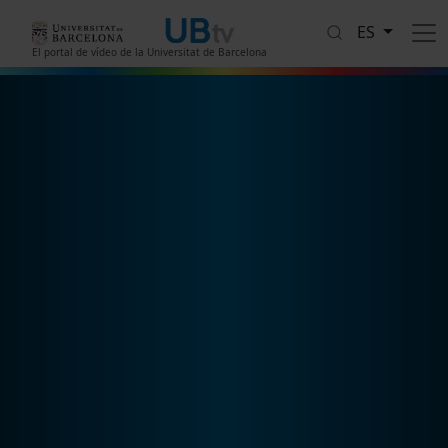
Pasar al contenido principal
ES
El portal de vídeo de la Universitat de Barcelona