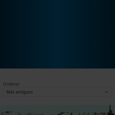
Ordenar