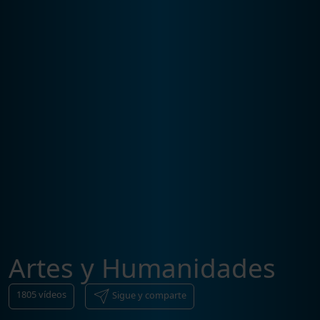
Artes y Humanidades
1805
vídeos
Sigue y comparte