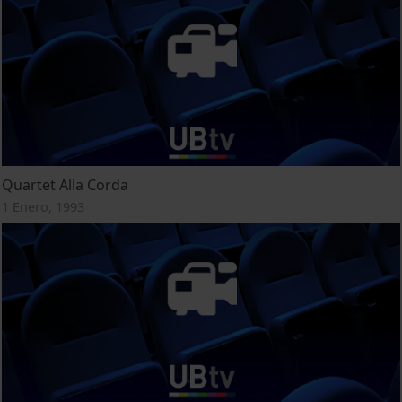
Quartet Alla Corda
1 Enero, 1993