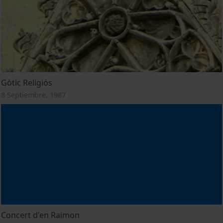
Gòtic Religiós
8 Septiembre, 1987
Concert d'en Raimon