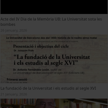
Acte del IV Dia de la Memòria UB: La Universitat sota les
bombes
26 January, 2026
La fundació de la Universitat i els estudis al segle XVI
21 January, 2026