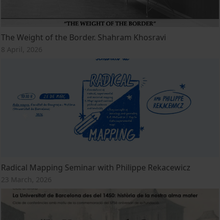
The Weight of the Border. Shahram Khosravi
8 April, 2026
Radical Mapping Seminar with Philippe Rekacewicz
23 March, 2026