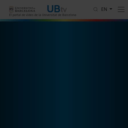
Skip to main content
EN
El portal de vídeo de la Universitat de Barcelona