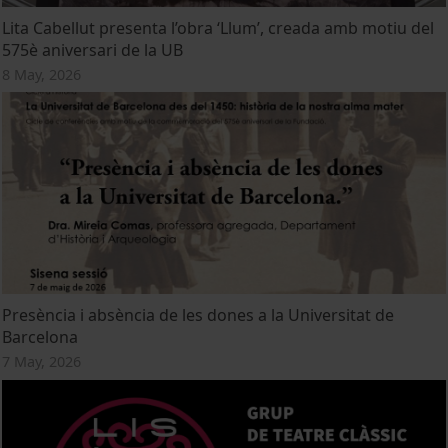
Lita Cabellut presenta l’obra ‘Llum’, creada amb motiu del
575è aniversari de la UB
8 May, 2026
Presència i absència de les dones a la Universitat de
Barcelona
7 May, 2026