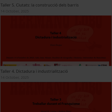
Taller 5. Ciutats: la construcció dels barris
14 October, 2025
Taller 4. Dictadura i industrialització
14 October, 2025