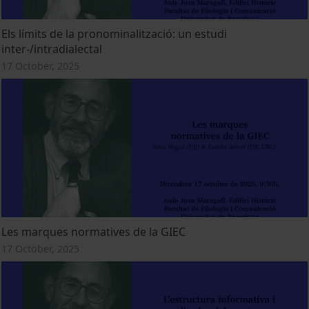
Els límits de la pronominalització: un estudi
inter-/intradialectal
17 October, 2025
Les marques normatives de la GIEC
17 October, 2025