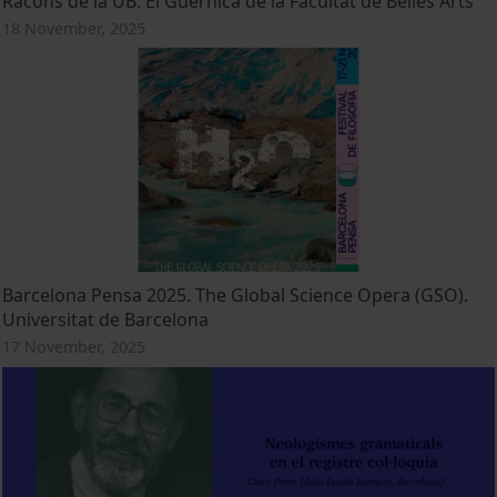
Racons de la UB. El Guernica de la Facultat de Belles Arts
18 November, 2025
Barcelona Pensa 2025. The Global Science Opera (GSO).
Universitat de Barcelona
17 November, 2025