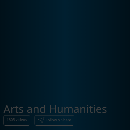
Arts and Humanities
1805
videos
Follow & Share