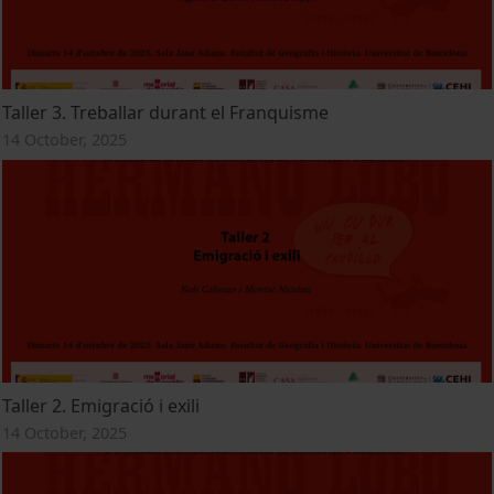
Taller 3. Treballar durant el Franquisme
14 October, 2025
Taller 2. Emigració i exili
14 October, 2025