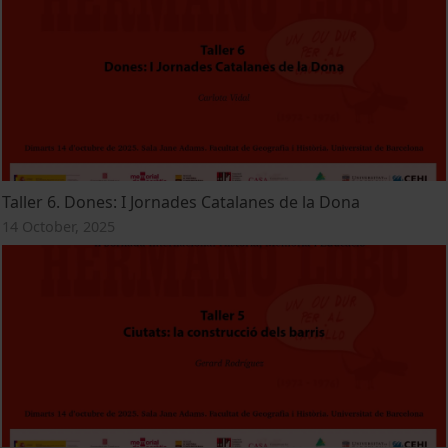
Taller 6. Dones: I Jornades Catalanes de la Dona
14 October, 2025