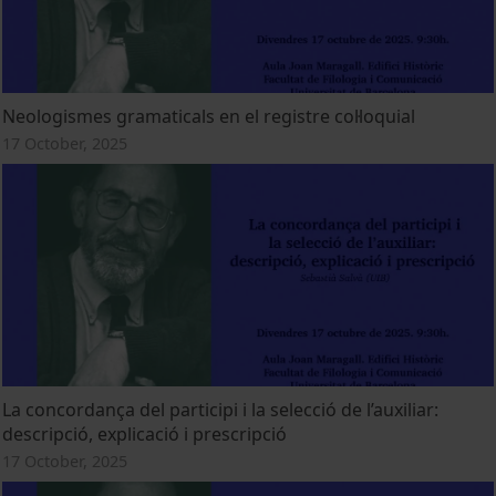
Neologismes gramaticals en el registre col·loquial
17 October, 2025
La concordança del participi i la selecció de l’auxiliar:
descripció, explicació i prescripció
17 October, 2025