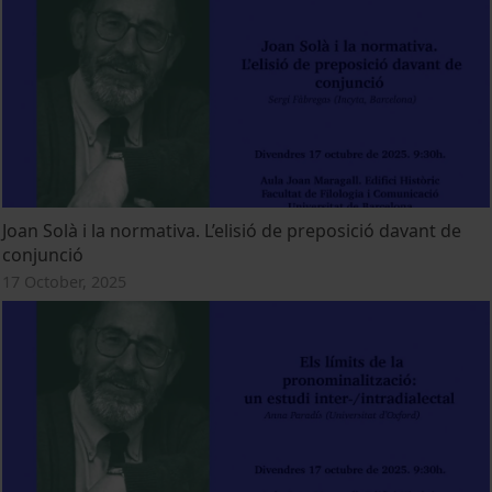
Joan Solà i la normativa. L’elisió de preposició davant de
conjunció
17 October, 2025