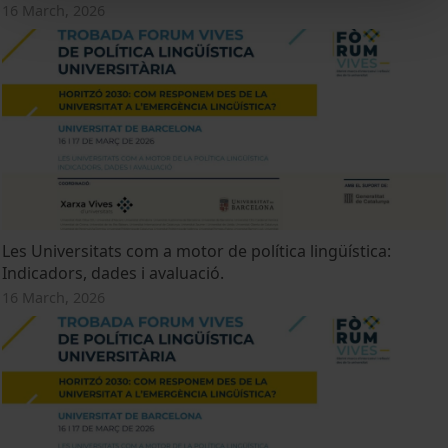
16 March, 2026
Les Universitats com a motor de política lingüística:
Indicadors, dades i avaluació.
16 March, 2026