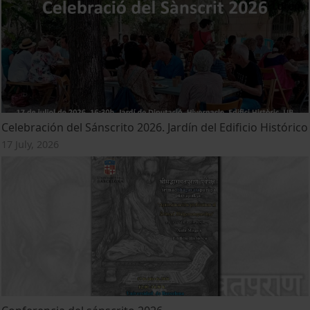
Celebración del Sánscrito 2026. Jardín del Edificio Histórico
17 July, 2026