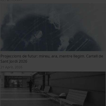
Projeccions de futur: mireu, ara, mentre llegim. Cartell de
Sant Jordi 2026
21 April, 2026