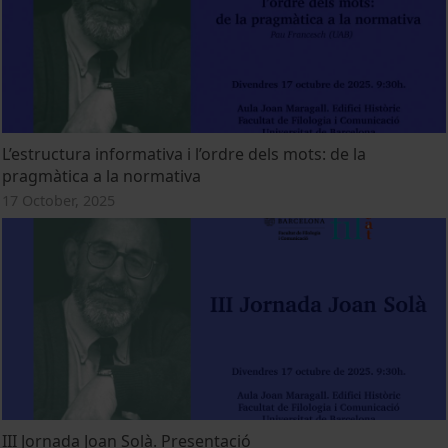
L’estructura informativa i l’ordre dels mots: de la
pragmàtica a la normativa
17 October, 2025
III Jornada Joan Solà. Presentació