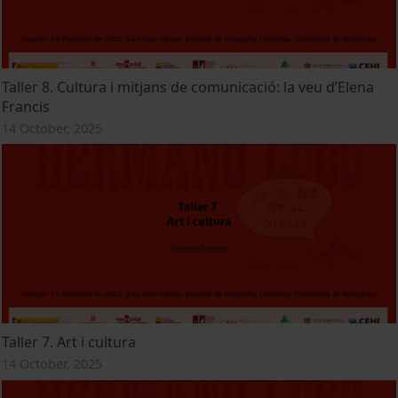
Taller 8. Cultura i mitjans de comunicació: la veu d’Elena
Francis
14 October, 2025
Taller 7. Art i cultura
14 October, 2025