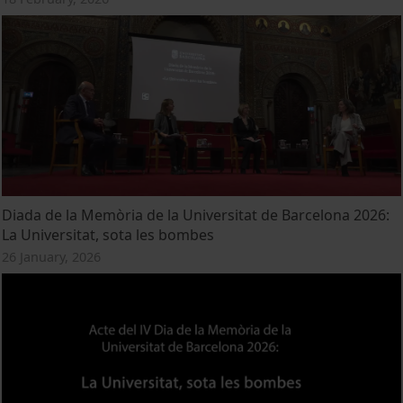
Diada de la Memòria de la Universitat de Barcelona 2026:
La Universitat, sota les bombes
26 January, 2026