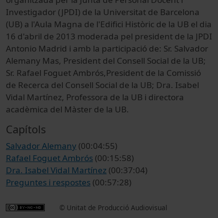
Investigador (JPDI) de la Universitat de Barcelona
(UB) a l'Aula Magna de l'Edifici Històric de la UB el dia
16 d'abril de 2013 moderada pel president de la JPDI
Antonio Madrid i amb la participació de: Sr. Salvador
Alemany Mas, President del Consell Social de la UB;
Sr. Rafael Foguet Ambrós,President de la Comissió
de Recerca del Consell Social de la UB; Dra. Isabel
Vidal Martínez, Professora de la UB i directora
acadèmica del Màster de la UB.
Capítols
Salvador Alemany
(00:04:55)
Rafael Foguet Ambrós
(00:15:58)
Dra. Isabel Vidal Martínez
(00:37:04)
Preguntes i respostes
(00:57:28)
© Unitat de Producció Audiovisual