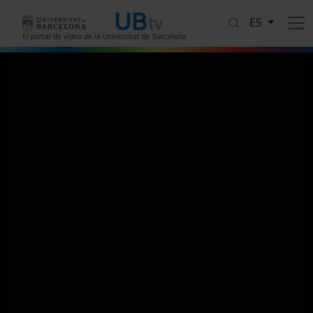
Pasar al contenido principal
ES
El portal de vídeo de la Universitat de Barcelona